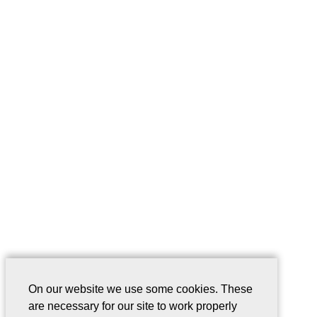
On our website we use some cookies. These
are necessary for our site to work properly