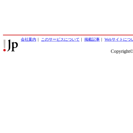
会社案内
｜
このサービスについて
｜
掲載記事
｜
Webサイトにつ
Copyright©2