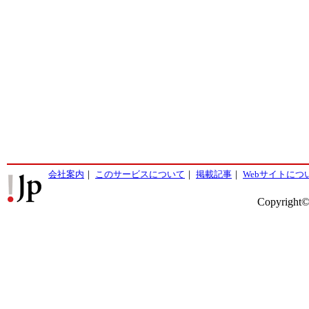
会社案内
｜
このサービスについて
｜
掲載記事
｜
Webサイトにつ
Copyright©2