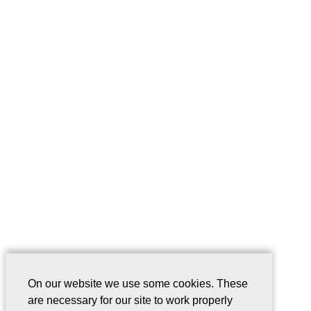
On our website we use some cookies. These
are necessary for our site to work properly